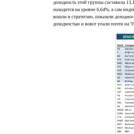
доходность этой группы составила 13,
находится на уровне 6,64%, а сам инде
вошли в стратегию, показали доходност
доходностью и вовсе упали почти на 5