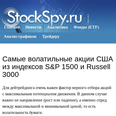
Главная
Новости
Аналитика
Фонды (ETF)
Aнализ графиков
Трейдеру
Самые волатильные акции США
из индексов S&P 1500 и Russell
3000
Для дейтрейдинга очень важен фактор верного отбора акций
с максимальным потенциалом движения. В данном случае
важно не направление (рост или падение), а именно спред
между максимальной и минимальной ценой, то есть
волатильность бумаги.