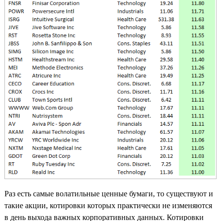
Раз есть самые волатильные ценные бумаги, то существуют и
такие акции, котировки которых практически не изменяются
в день выхода важных корпоративных данных. Котировки