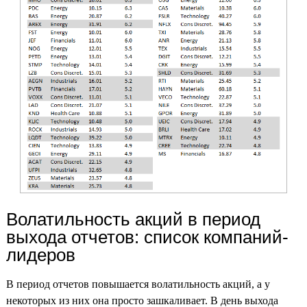
Волатильность акций в период
выхода отчетов: список компаний-
лидеров
В период отчетов повышается волатильность акций, а у
некоторых из них она просто зашкаливает. В день выхода