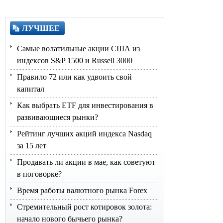
ЛУЧШЕЕ
Самые волатильные акции США из
индексов S&P 1500 и Russell 3000
Правило 72 или как удвоить свой
капитал
Как выбрать ETF для инвестирования в
развивающиеся рынки?
Рейтинг лучших акций индекса Nasdaq
за 15 лет
Продавать ли акции в мае, как советуют
в поговорке?
Время работы валютного рынка Forex
Стремительный рост котировок золота:
начало нового бычьего рынка?