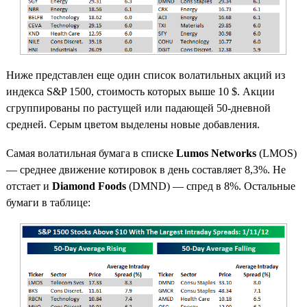
Ниже представлен еще один список волатильных акций из
индекса S&P 1500, стоимость которых выше 10 $. Акции
сгруппированы по растущей или падающей 50-дневной
средней. Серым цветом выделены новые добавления.
Самая волатильная бумага в списке
Lumos Networks
(LMOS)
— среднее движение котировок в день составляет 8,3%. Не
отстает и
Diamond Foods
(DMND) — спред в 8%. Остальные
бумаги в таблице: