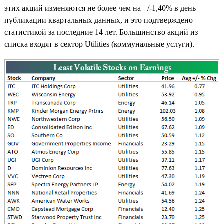
этих акций изменяются не более чем на +/-1,40% в день
публикации квартальных данных, и это подтверждено
статистикой за последние 14 лет. Большинство акций из
списка входят в сектор Utilities (коммунальные услуги).