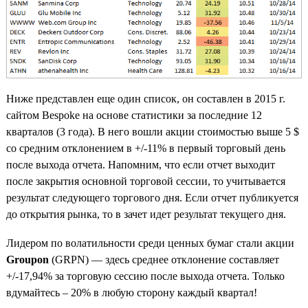
Ниже представлен еще один список, он составлен в 2015 г.
сайтом Bespoke на основе статистики за последние 12
кварталов (3 года). В него вошли акции стоимостью выше 5 $
со средним отклонением в +/-11% в первый торговый день
после выхода отчета. Напомним, что если отчет выходит
после закрытия основной торговой сессии, то учитывается
результат следующего торгового дня. Если отчет публикуется
до открытия рынка, то в зачет идет результат текущего дня.
Лидером по волатильности среди ценных бумаг стали акции
Groupon
(GRPN) — здесь среднее отклонение составляет
+/-17,94% за торговую сессию после выхода отчета. Только
вдумайтесь – 20% в любую сторону каждый квартал!