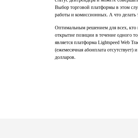
Выбор торговой платформы в этом слу
работы и комиссионных. А что делать т
Оптимальным решением для всех, кто 
открытие позиции в течение одного то
является платформа Lightspeed Web Tr
(ежемесячная абонплата отсутствует) и
долларов.