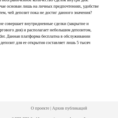
чае основан лишь на личных предпочтениях, удобстве
ем, чей депозит пока не достиг данного значения?
не совершает внутридневные сделки (закрытие и
ргового дня) и располагает небольшим депозитом,
ader. Данная платформа бесплатна в обслуживании
 депозит для ее открытия составляет лишь 5 тысяч
О проекте
|
Архив публикаций